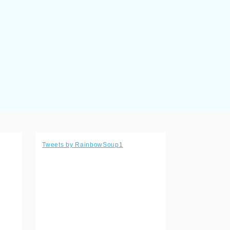
Tweets by RainbowSoup1