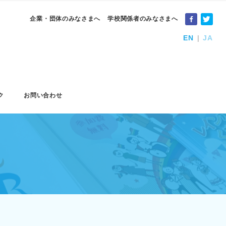
企業・団体のみなさまへ
学校関係者のみなさまへ
EN
JA
ク
お問い合わせ