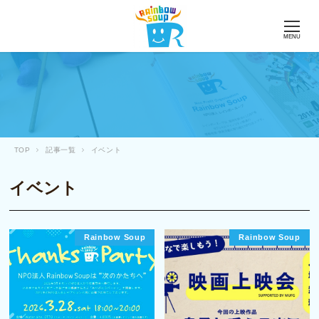
MENU
TOP
記事一覧
イベント
イベント
Rainbow Soup
Rainbow Soup