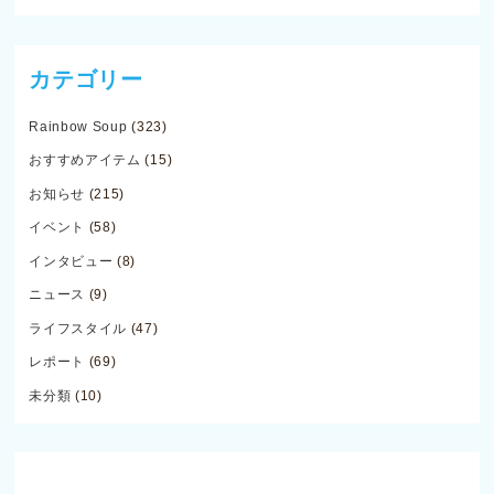
カテゴリー
Rainbow Soup
(323)
おすすめアイテム
(15)
お知らせ
(215)
イベント
(58)
インタビュー
(8)
ニュース
(9)
ライフスタイル
(47)
レポート
(69)
未分類
(10)