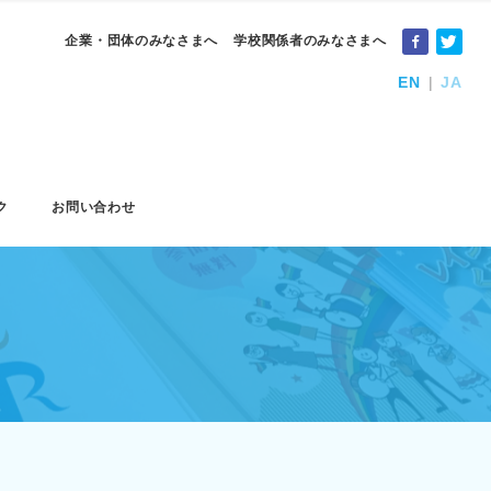
企業・団体のみなさまへ
学校関係者のみなさまへ
EN
JA
ク
お問い合わせ