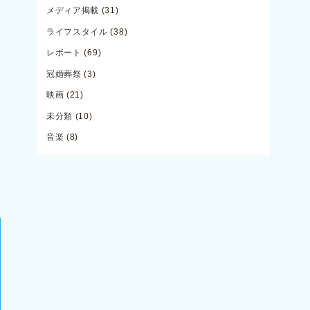
メディア掲載
(31)
ライフスタイル
(38)
レポート
(69)
冠婚葬祭
(3)
映画
(21)
未分類
(10)
音楽
(8)