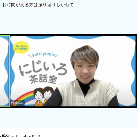
、お時間がある方は振り返りもかねて