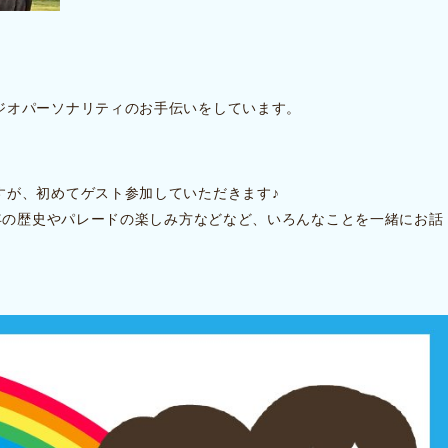
ジオパーソナリティのお手伝いをしています。
すが、初めてゲスト参加していただきます♪
0年の歴史やパレードの楽しみ方などなど、いろんなことを一緒にお話