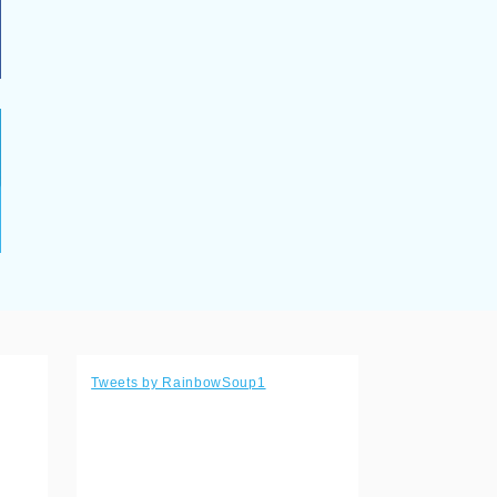
Tweets by RainbowSoup1