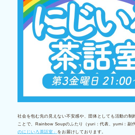
社会を包む先の見えない不安感や、団体としても活動の制
ことで、Rainbow Soupのふたり（yuri：代表、yumi：
のにじいろ茶話室」
をお届けしております。