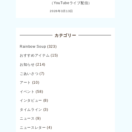
（YouTubeライブ配信）
2026年3月13日
カテゴリー
Rainbow Soup
(323)
おすすめアイテム
(15)
お知らせ
(214)
ごあいさつ
(7)
アート
(10)
イベント
(58)
インタビュー
(8)
タイムライン
(3)
ニュース
(9)
ニュースレター
(4)