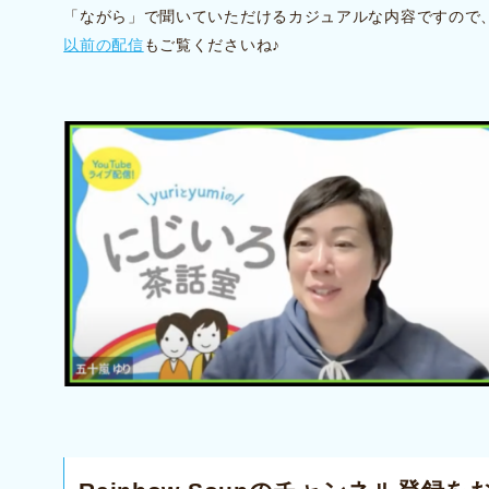
「ながら」で聞いていただけるカジュアルな内容ですので
以前の配信
もご覧くださいね♪