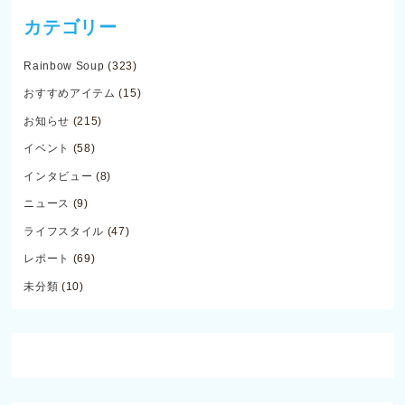
カテゴリー
Rainbow Soup
(323)
おすすめアイテム
(15)
お知らせ
(215)
イベント
(58)
インタビュー
(8)
ニュース
(9)
ライフスタイル
(47)
レポート
(69)
未分類
(10)