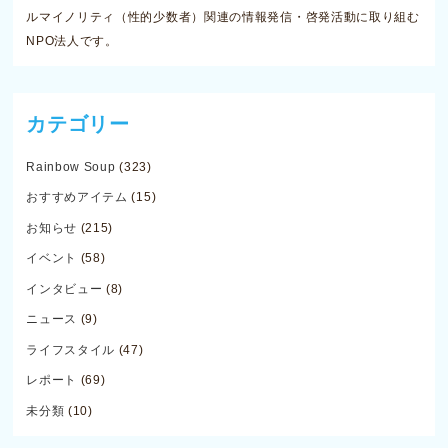
ルマイノリティ（性的少数者）関連の情報発信・啓発活動に取り組む
NPO法人です。
カテゴリー
Rainbow Soup
(323)
おすすめアイテム
(15)
お知らせ
(215)
イベント
(58)
インタビュー
(8)
ニュース
(9)
ライフスタイル
(47)
レポート
(69)
未分類
(10)