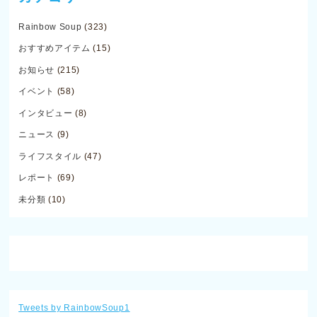
Rainbow Soup
(323)
おすすめアイテム
(15)
お知らせ
(215)
イベント
(58)
インタビュー
(8)
ニュース
(9)
ライフスタイル
(47)
レポート
(69)
未分類
(10)
Tweets by RainbowSoup1