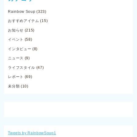
Rainbow Soup
(323)
おすすめアイテム
(15)
お知らせ
(215)
イベント
(58)
インタビュー
(8)
ニュース
(9)
ライフスタイル
(47)
レポート
(69)
未分類
(10)
Tweets by RainbowSoup1