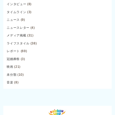
インタビュー
(8)
タイムライン
(3)
ニュース
(9)
ニュースレター
(4)
メディア掲載
(31)
ライフスタイル
(38)
レポート
(69)
冠婚葬祭
(3)
映画
(21)
未分類
(10)
音楽
(8)