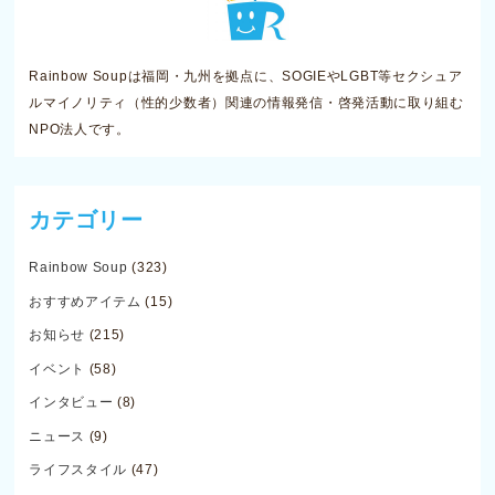
Rainbow Soupは福岡・九州を拠点に、SOGIEやLGBT等セクシュア
ルマイノリティ（性的少数者）関連の情報発信・啓発活動に取り組む
NPO法人です。
カテゴリー
Rainbow Soup
(323)
おすすめアイテム
(15)
お知らせ
(215)
イベント
(58)
インタビュー
(8)
ニュース
(9)
ライフスタイル
(47)