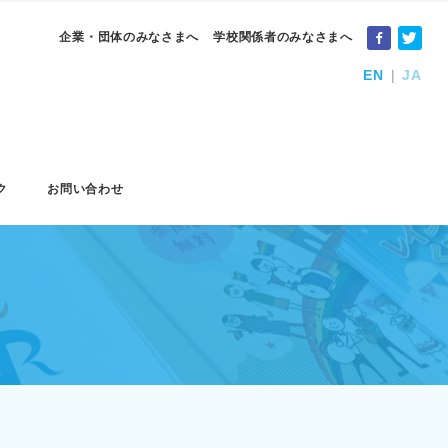
企業・団体のみなさまへ
学校関係者のみなさまへ
EN
JA
ク
お問い合わせ