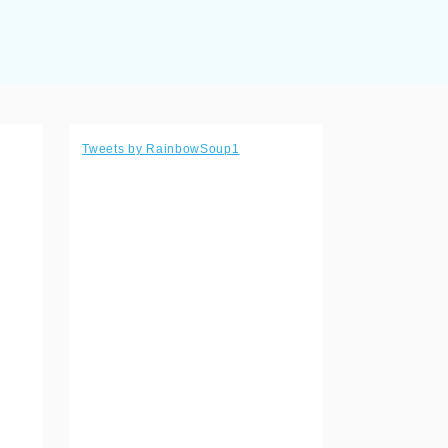
Tweets by RainbowSoup1