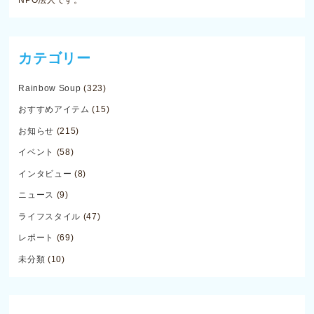
NPO法人です。
カテゴリー
Rainbow Soup
(323)
おすすめアイテム
(15)
お知らせ
(215)
イベント
(58)
インタビュー
(8)
ニュース
(9)
ライフスタイル
(47)
レポート
(69)
未分類
(10)