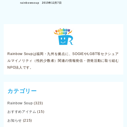
rainbowsoup
2015年12月7日
Rainbow Soupは福岡・九州を拠点に、SOGIEやLGBT等セクシュア
ルマイノリティ（性的少数者）関連の情報発信・啓発活動に取り組む
NPO法人です。
カテゴリー
Rainbow Soup
(323)
おすすめアイテム
(15)
お知らせ
(215)