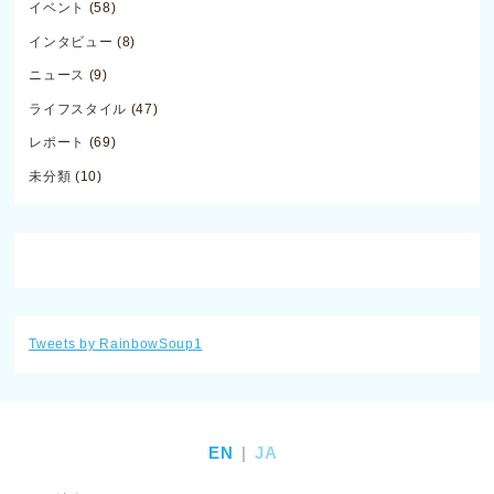
イベント
(58)
インタビュー
(8)
ニュース
(9)
ライフスタイル
(47)
レポート
(69)
未分類
(10)
Tweets by RainbowSoup1
EN
JA