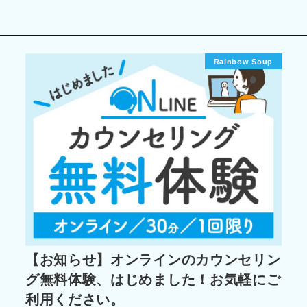
Rainbow Soup
【お知らせ】オンラインのカウンセリン
グ無料体験、はじめました！お気軽にご
利用ください。