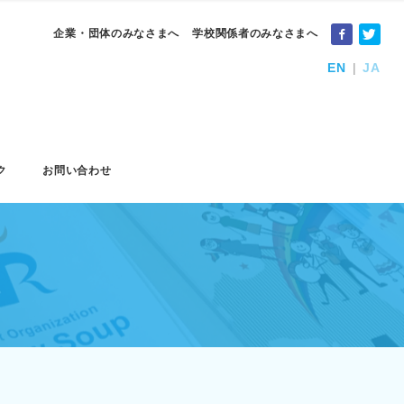
企業・団体のみなさまへ
学校関係者のみなさまへ
EN
JA
ク
お問い合わせ