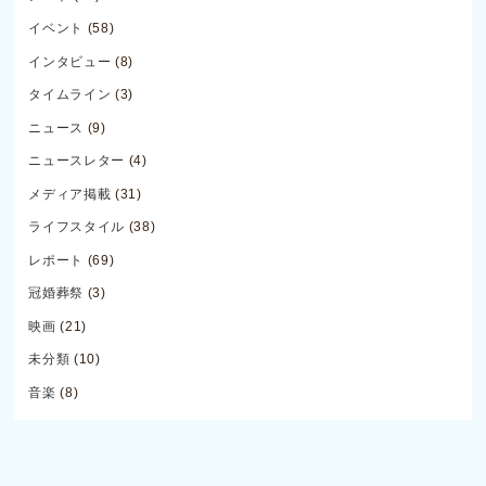
イベント
(58)
インタビュー
(8)
タイムライン
(3)
ニュース
(9)
ニュースレター
(4)
メディア掲載
(31)
ライフスタイル
(38)
レポート
(69)
冠婚葬祭
(3)
映画
(21)
未分類
(10)
音楽
(8)