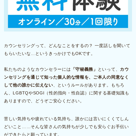
カウンセリングって、どんなことをするの？ 一度話しを聞いて
もらいたいな…というきっかけでもOKです。
私たちのようなカウンセラーには
「守秘義務」
といって、
カウ
ンセリングを通じて知った個人的な情報を、ご本人の同意なく
して他の誰かに伝えない
、というルールがあります。もちろ
ん、LGBTQやSOGI（性的指向・性自認）に関する基礎知識も
ありますので、どうぞご安心ください。
苦しい気持ちや疲れている気持ち、誰かには言いにくくてしん
どいこと……そんな皆さんの気持ちが少しでも安らぐお手伝い
ができたらと願っています。