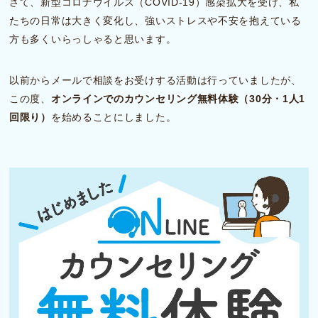
さて、新型コロナウイルス（COVID-19）感染拡大を受け、私
たちの日常は大きく変化し、強いストレスや不安を抱えている
方も多くいらっしゃると思います。
以前からメールで相談をお受けする活動は行っていましたが、
この度、
オンラインでのカウンセリング無料体験（30分・1人1
回限り）
を始めることにしました。