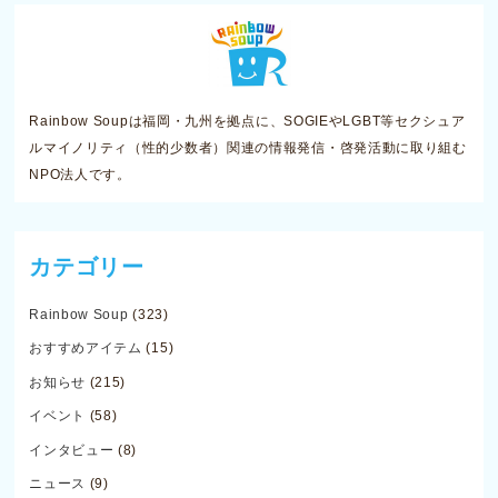
Rainbow Soupは福岡・九州を拠点に、SOGIEやLGBT等セクシュア
ルマイノリティ（性的少数者）関連の情報発信・啓発活動に取り組む
NPO法人です。
カテゴリー
Rainbow Soup
(323)
おすすめアイテム
(15)
お知らせ
(215)
イベント
(58)
インタビュー
(8)
ニュース
(9)