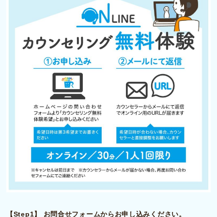
【Step1】 お問合せフォームからお申し込みください。