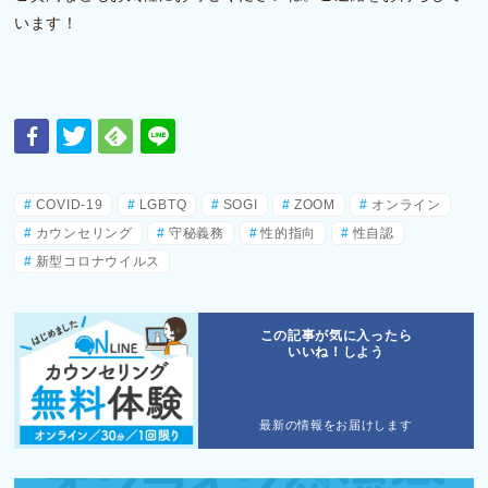
います！
COVID-19
LGBTQ
SOGI
ZOOM
オンライン
カウンセリング
守秘義務
性的指向
性自認
新型コロナウイルス
この記事が気に入ったら
いいね！しよう
最新の情報をお届けします