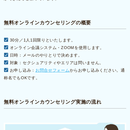
無料オンラインカウンセリングの概要
30分／1人1回限りといたします。
オンライン会議システム・ZOOMを使用します。
日時：メールのやりとりで決めます。
対象：セクシュアリティやエリアは問いません。
お申し込み：
お問合せフォーム
からお申し込みください。通
称名でもOKです。
無料オンラインカウンセリング実施の流れ