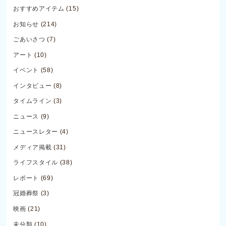
おすすめアイテム
(15)
お知らせ
(214)
ごあいさつ
(7)
アート
(10)
イベント
(58)
インタビュー
(8)
タイムライン
(3)
ニュース
(9)
ニュースレター
(4)
メディア掲載
(31)
ライフスタイル
(38)
レポート
(69)
冠婚葬祭
(3)
映画
(21)
未分類
(10)