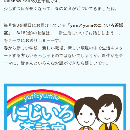
Rainbow Soupの五十嵐です。
少しずつ日が長くなって、春の足音が近づいてきましたね。
毎月第3金曜日にお届けしている
「yuriとyumiのにじいろ茶話
室」
、3/18(金)の配信は、「新生活についてお話ししよう！」
をテーマにお送りしまーーす。
春から新しい学校、新しい職場、新しい環境の中で生活をスタ
ートする方もいらっしゃるのではないでしょうか。新生活をテ
ーマに、皆さんといろんなお話ができたら嬉しいです。