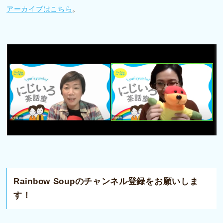
アーカイブはこちら
。
Rainbow Soupのチャンネル登録をお願いしま
す！