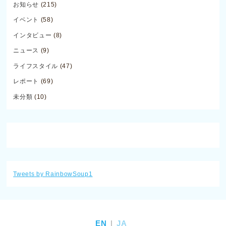
お知らせ
(215)
イベント
(58)
インタビュー
(8)
ニュース
(9)
ライフスタイル
(47)
レポート
(69)
未分類
(10)
Tweets by RainbowSoup1
EN
JA