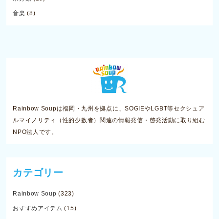
音楽
(8)
Rainbow Soupは福岡・九州を拠点に、SOGIEやLGBT等セクシュア
ルマイノリティ（性的少数者）関連の情報発信・啓発活動に取り組む
NPO法人です。
カテゴリー
Rainbow Soup
(323)
おすすめアイテム
(15)