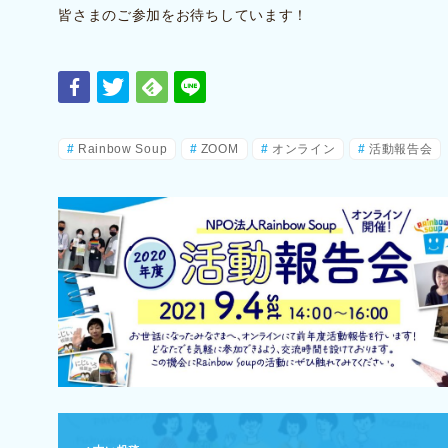
皆さまのご参加をお待ちしています！
Rainbow Soup
ZOOM
オンライン
活動報告会