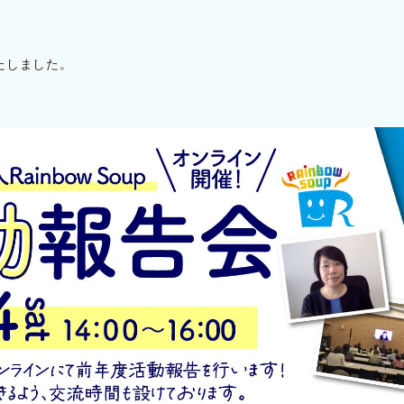
たしました。