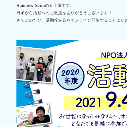
Rainbow Soupの五十嵐です。
日頃から活動へのご支援をありがとうございます！
さてこのたび、活動報告会をオンライン開催することにい