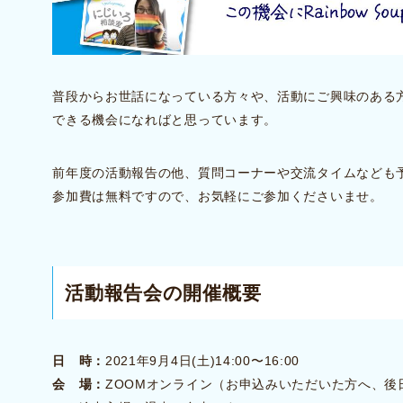
普段からお世話になっている方々や、活動にご興味のある方々
できる機会になればと思っています。
前年度の活動報告の他、質問コーナーや交流タイムなども
参加費は無料ですので、お気軽にご参加くださいませ。
活動報告会の開催概要
日 時：
2021年9月4日(土)14:00〜16:00
会 場：
ZOOMオンライン（お申込みいただいた方へ、後