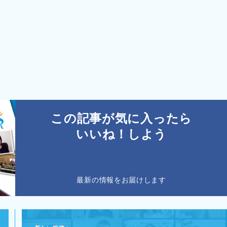
この記事が気に入ったら
いいね！しよう
最新の情報をお届けします