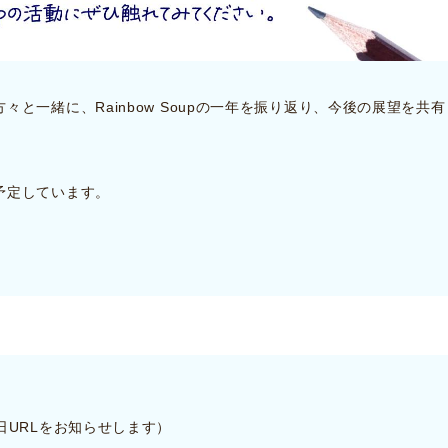
と一緒に、Rainbow Soupの一年を振り返り、今後の展望を共有
予定しています。
日URLをお知らせします）