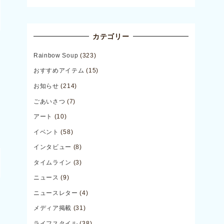
カテゴリー
Rainbow Soup
(323)
おすすめアイテム
(15)
お知らせ
(214)
ごあいさつ
(7)
アート
(10)
イベント
(58)
インタビュー
(8)
タイムライン
(3)
ニュース
(9)
ニュースレター
(4)
メディア掲載
(31)
ライフスタイル
(38)