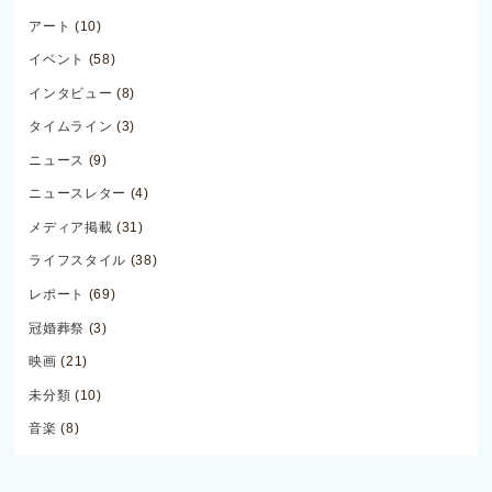
アート
(10)
イベント
(58)
インタビュー
(8)
タイムライン
(3)
ニュース
(9)
ニュースレター
(4)
メディア掲載
(31)
ライフスタイル
(38)
レポート
(69)
冠婚葬祭
(3)
映画
(21)
未分類
(10)
音楽
(8)