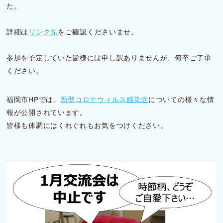
た。
詳細は
リンク先
をご確認くださいませ。
参加を予定していた皆様には申し訳ありませんが、何卒ご了承
ください。
福岡市HPでは、
新型コロナウィルス感染症
についての様々な情
報が公開されています。
皆様も体調にはくれぐれもお気をつけください。