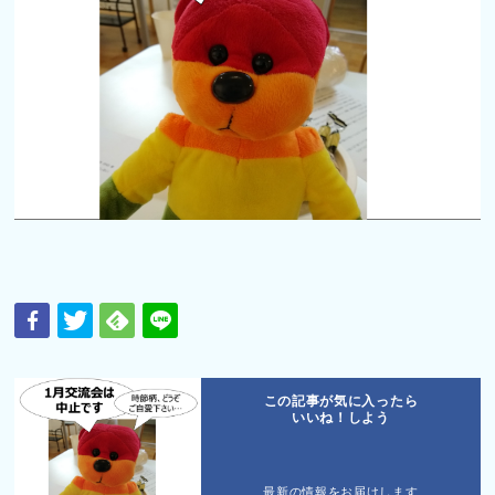
この記事が気に入ったら
いいね！しよう
最新の情報をお届けします