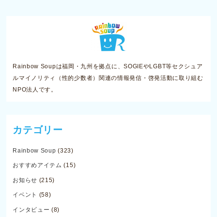
Rainbow Soupは福岡・九州を拠点に、SOGIEやLGBT等セクシュア
ルマイノリティ（性的少数者）関連の情報発信・啓発活動に取り組む
NPO法人です。
カテゴリー
Rainbow Soup
(323)
おすすめアイテム
(15)
お知らせ
(215)
イベント
(58)
インタビュー
(8)