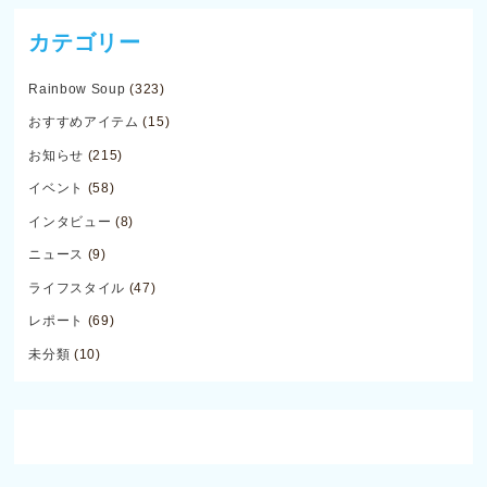
カテゴリー
Rainbow Soup
(323)
おすすめアイテム
(15)
お知らせ
(215)
イベント
(58)
インタビュー
(8)
ニュース
(9)
ライフスタイル
(47)
レポート
(69)
未分類
(10)