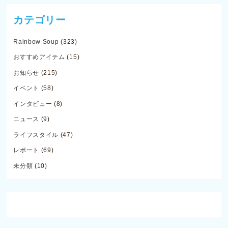
カテゴリー
Rainbow Soup
(323)
おすすめアイテム
(15)
お知らせ
(215)
イベント
(58)
インタビュー
(8)
ニュース
(9)
ライフスタイル
(47)
レポート
(69)
未分類
(10)