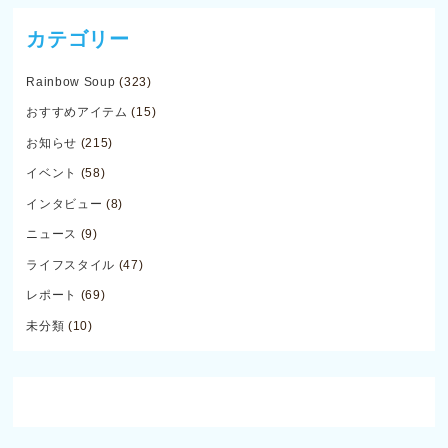
カテゴリー
Rainbow Soup
(323)
おすすめアイテム
(15)
お知らせ
(215)
イベント
(58)
インタビュー
(8)
ニュース
(9)
ライフスタイル
(47)
レポート
(69)
未分類
(10)