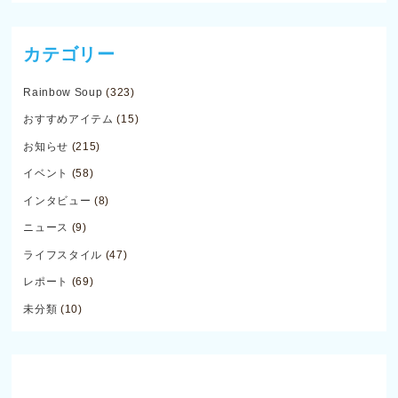
カテゴリー
Rainbow Soup
(323)
おすすめアイテム
(15)
お知らせ
(215)
イベント
(58)
インタビュー
(8)
ニュース
(9)
ライフスタイル
(47)
レポート
(69)
未分類
(10)