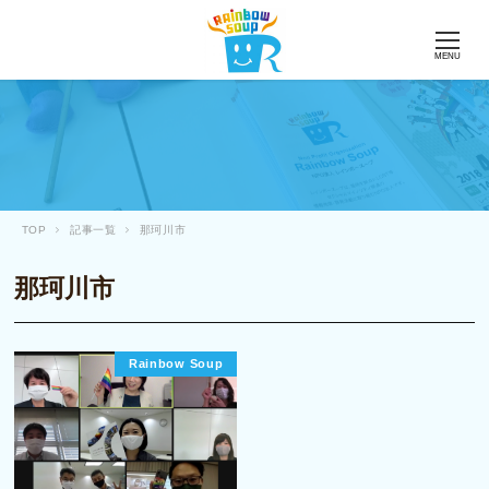
MENU
TOP
記事一覧
那珂川市
那珂川市
Rainbow Soup