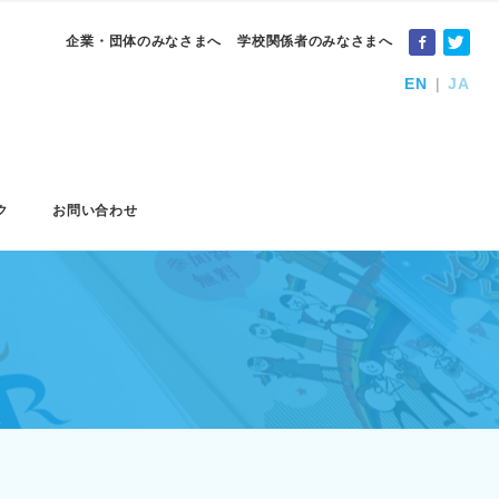
企業・団体のみなさまへ
学校関係者のみなさまへ
EN
JA
ク
お問い合わせ