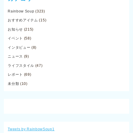
Rainbow Soup
(323)
おすすめアイテム
(15)
お知らせ
(215)
イベント
(58)
インタビュー
(8)
ニュース
(9)
ライフスタイル
(47)
レポート
(69)
未分類
(10)
Tweets by RainbowSoup1