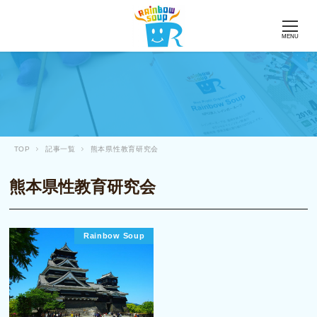
MENU
TOP
記事一覧
熊本県性教育研究会
熊本県性教育研究会
Rainbow Soup