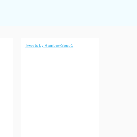
Tweets by RainbowSoup1