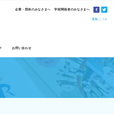
企業・団体のみなさまへ
学校関係者のみなさまへ
EN
JA
ク
お問い合わせ