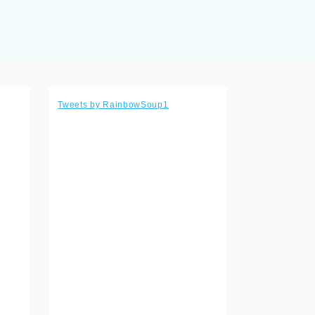
Tweets by RainbowSoup1