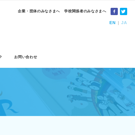
企業・団体のみなさまへ
学校関係者のみなさまへ
EN
JA
ク
お問い合わせ