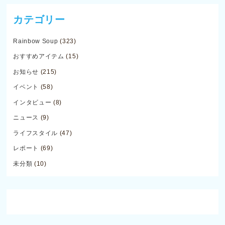
カテゴリー
Rainbow Soup
(323)
おすすめアイテム
(15)
お知らせ
(215)
イベント
(58)
インタビュー
(8)
ニュース
(9)
ライフスタイル
(47)
レポート
(69)
未分類
(10)