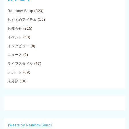
Rainbow Soup
(323)
おすすめアイテム
(15)
お知らせ
(215)
イベント
(58)
インタビュー
(8)
ニュース
(9)
ライフスタイル
(47)
レポート
(69)
未分類
(10)
Tweets by RainbowSoup1