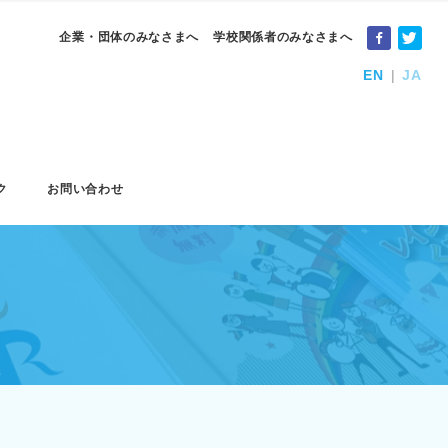
企業・団体のみなさまへ
学校関係者のみなさまへ
EN
JA
ク
お問い合わせ