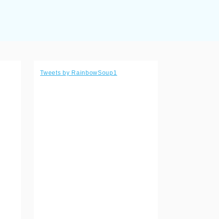
Tweets by RainbowSoup1