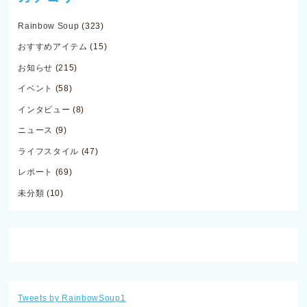
Rainbow Soup
(323)
おすすめアイテム
(15)
お知らせ
(215)
イベント
(58)
インタビュー
(8)
ニュース
(9)
ライフスタイル
(47)
レポート
(69)
未分類
(10)
Tweets by RainbowSoup1