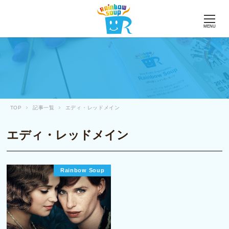
MENU
TOP
記事一覧
エディ・レッドメイン
エディ・レッドメイン
Rainbow Soup