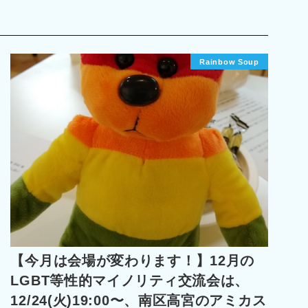
Rainbow Soup
【今月は会場が変わります！】12月の
LGBT等性的マイノリティ交流会は、
12/24(火)19:00〜、南区高宮のアミカス