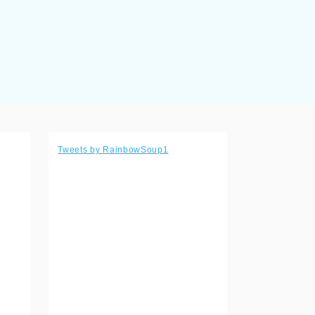
Tweets by RainbowSoup1