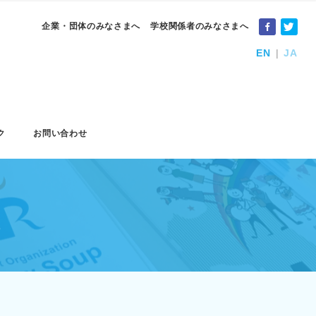
企業・団体のみなさまへ
学校関係者のみなさまへ
EN
JA
ク
お問い合わせ