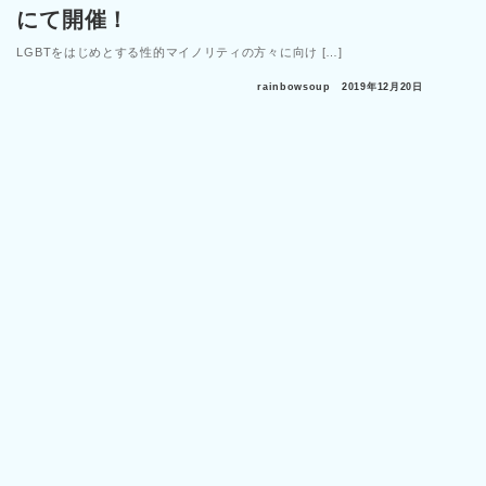
にて開催！
LGBTをはじめとする性的マイノリティの方々に向け […]
rainbowsoup
2019年12月20日