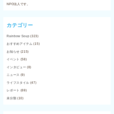
NPO法人です。
カテゴリー
Rainbow Soup
(323)
おすすめアイテム
(15)
お知らせ
(215)
イベント
(58)
インタビュー
(8)
ニュース
(9)
ライフスタイル
(47)
レポート
(69)
未分類
(10)